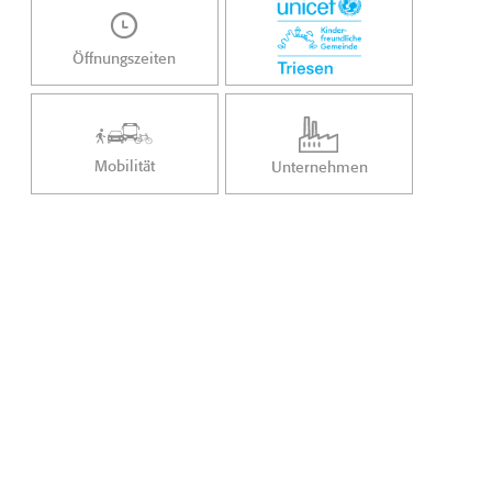
Öffnungszeiten
Mobilität
Unternehmen