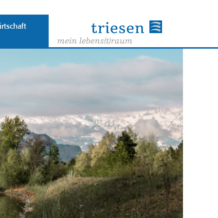
rtschaft