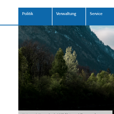
Politik
Verwaltung
Service