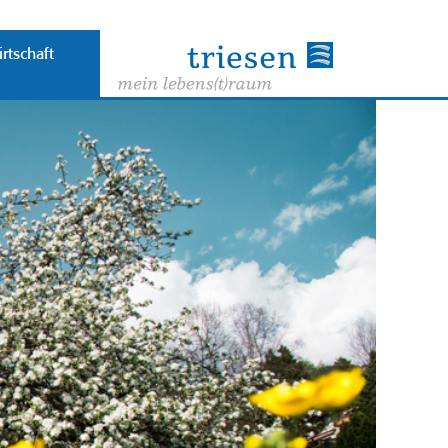
rtschaft