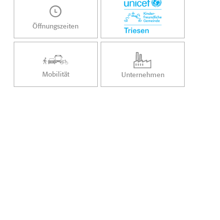
Öffnungszeiten
Mobilität
Unternehmen