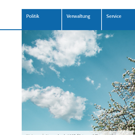
Politik
Verwaltung
Service