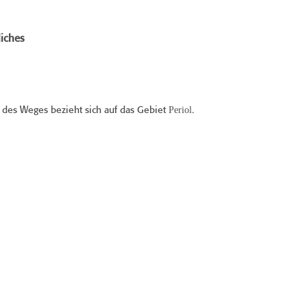
iches
Periol
des Weges bezieht sich auf das Gebiet
.