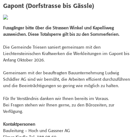
Gapont (Dorfstrasse bis Gässle)
Fussgänger bitte über die Strassen Winkel und Kapelliweg
ausweichen.
Diese Totalsperre gilt bis zu den Sommerferien.
Die Gemeinde Triesen saniert gemeinsam mit den
Liechtensteinischen Kraftwerken die Werkleitungen im Gapont bis
Anfang Oktober 2026.
Gemeinsam mit der beauftragten Bauunternehmung Ludwig
Schädler AG sind wir bemüht, die Arbeiten effizient durchzuführen
und die Beeinträchtigungen so gering wie möglich zu halten.
Für Ihr Verständnis danken wir Ihnen bereits im Voraus.
Bei Fragen stehen wir Ihnen gerne, zu den Bürozeiten, zur
Verfügung.
Kontaktpersonen
Bauleitung – Hoch und Gassner AG