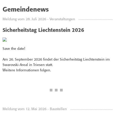
Gemeindenews
Meldung vom 28. Juli 2026 - Veranstaltungen
Sicherheitstag Liechtenstein 2026
Save the date!
Am 26. September 2026 findet der Sicherheitstag Liechtenstein im
Swarovski-Areal in Triesen statt.
Weitere Informationen folgen.
Meldung vom 12. Mai 2026 - Baustellen