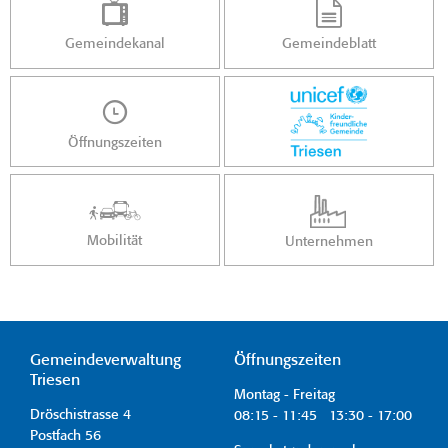
Gemeindekanal
Gemeindeblatt
Öffnungszeiten
Mobilität
Unternehmen
Gemeindeverwaltung
Öffnungszeiten
Triesen
Montag - Freitag
Dröschistrasse 4
08:15 - 11:45 13:30 - 17:00
Postfach 56