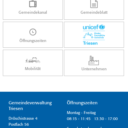
Gemeindekanal
Gemeindeblatt
Öffnungszeiten
Mobilität
Unternehmen
Gemeindeverwaltung
Öffnungszeiten
Triesen
Montag - Freitag
Dröschistrasse 4
08:15 - 11:45 13:30 - 17:00
Postfach 56