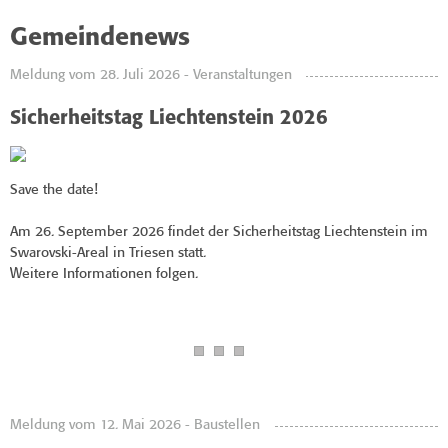
Gemeindenews
Meldung vom 28. Juli 2026 - Veranstaltungen
Sicherheitstag Liechtenstein 2026
Save the date!
Am 26. September 2026 findet der Sicherheitstag Liechtenstein im
Swarovski-Areal in Triesen statt.
Weitere Informationen folgen.
Meldung vom 12. Mai 2026 - Baustellen