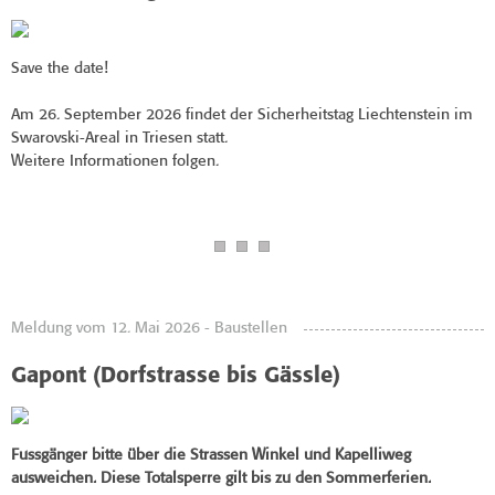
Save the date!
Am 26. September 2026 findet der Sicherheitstag Liechtenstein im
Swarovski-Areal in Triesen statt.
Weitere Informationen folgen.
Meldung vom 12. Mai 2026 - Baustellen
Gapont (Dorfstrasse bis Gässle)
Fussgänger bitte über die Strassen Winkel und Kapelliweg
ausweichen.
Diese Totalsperre gilt bis zu den Sommerferien.