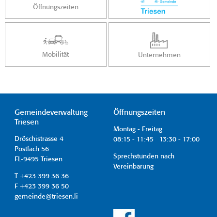
Öffnungszeiten
Mobilität
Unternehmen
Gemeindeverwaltung
Öffnungszeiten
Triesen
Montag - Freitag
Dröschistrasse 4
08:15 - 11:45 13:30 - 17:00
Postfach 56
Sprechstunden nach
FL-9495 Triesen
Vereinbarung
T +423 399 36 36
F +423 399 36 50
gemeinde@triesen.li