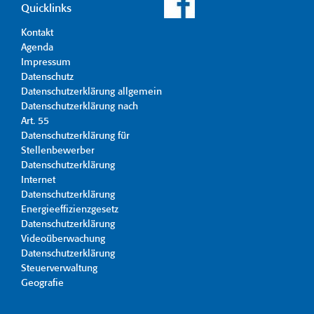
Quicklinks
Kontakt
Agenda
Impressum
Datenschutz
Datenschutzerklärung allgemein
Datenschutzerklärung nach
Art. 55
Datenschutzerklärung für
Stellenbewerber
Datenschutzerklärung
Internet
Datenschutzerklärung
Energieeffizienzgesetz
Datenschutzerklärung
Videoüberwachung
Datenschutzerklärung
Steuerverwaltung
Geografie