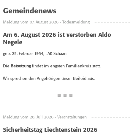
Gemeindenews
Meldung vom 07. August 2026 - Todesmeldung
Am 6. August 2026 ist verstorben Aldo
Negele
geb. 25. Februar 1954, LAK Schaan
Die
Beisetzung
findet im engsten Familienkreis statt.
Wir sprechen den Angehörigen unser Beileid aus.
Meldung vom 28. Juli 2026 - Veranstaltungen
Sicherheitstag Liechtenstein 2026