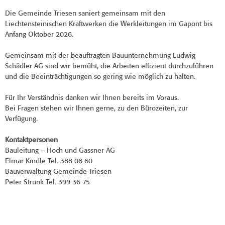
Die Gemeinde Triesen saniert gemeinsam mit den
Liechtensteinischen Kraftwerken die Werkleitungen im Gapont bis
Anfang Oktober 2026.
Gemeinsam mit der beauftragten Bauunternehmung Ludwig
Schädler AG sind wir bemüht, die Arbeiten effizient durchzuführen
und die Beeinträchtigungen so gering wie möglich zu halten.
Für Ihr Verständnis danken wir Ihnen bereits im Voraus.
Bei Fragen stehen wir Ihnen gerne, zu den Bürozeiten, zur
Verfügung.
Kontaktpersonen
Bauleitung – Hoch und Gassner AG
Elmar Kindle Tel. 388 08 60
Bauverwaltung Gemeinde Triesen
Peter Strunk Tel. 399 36 75