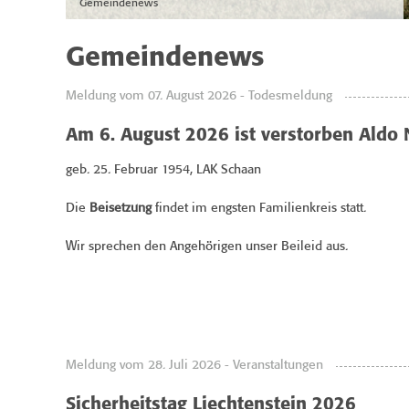
Gemeindenews
Gemeindenews
Meldung vom 07. August 2026 - Todesmeldung
Am 6. August 2026 ist verstorben Aldo 
geb. 25. Februar 1954, LAK Schaan
Die
Beisetzung
findet im engsten Familienkreis statt.
Wir sprechen den Angehörigen unser Beileid aus.
Meldung vom 28. Juli 2026 - Veranstaltungen
Sicherheitstag Liechtenstein 2026