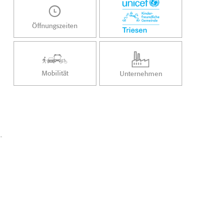
Öffnungszeiten
Mobilität
Unternehmen