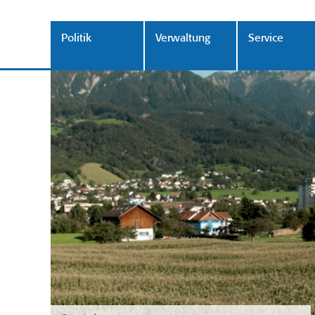
Politik
Verwaltung
Service