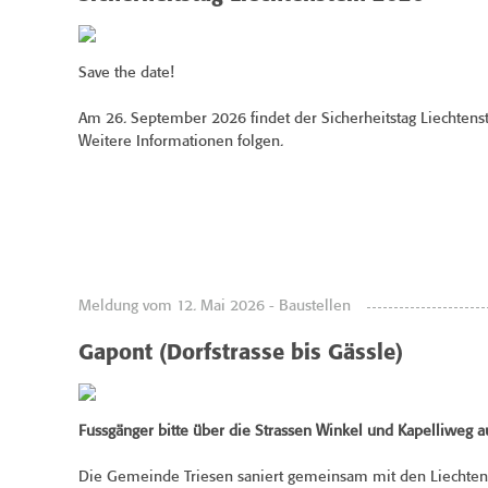
Save the date!
Am 26. September 2026 findet der Sicherheitstag Liechtenste
Weitere Informationen folgen.
Meldung vom 12. Mai 2026 - Baustellen
Gapont (Dorfstrasse bis Gässle)
Fussgänger bitte über die Strassen Winkel und Kapelliweg 
Die Gemeinde Triesen saniert gemeinsam mit den Liechtens