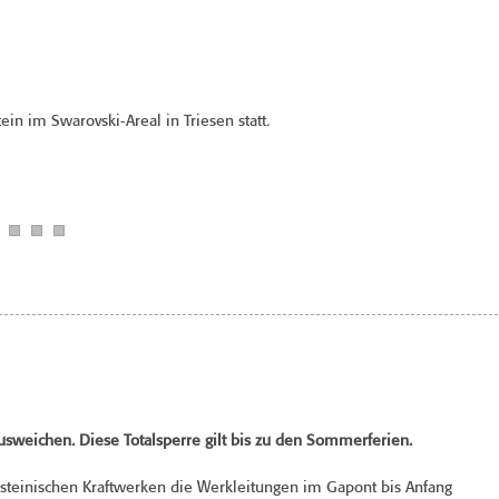
in im Swarovski-Areal in Triesen statt.
ausweichen.
Diese Totalsperre gilt bis zu den Sommerferien.
teinischen Kraftwerken die Werkleitungen im Gapont bis Anfang