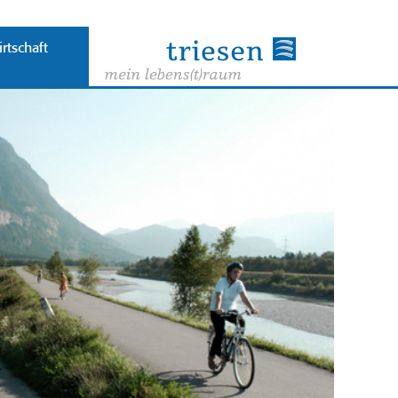
rtschaft