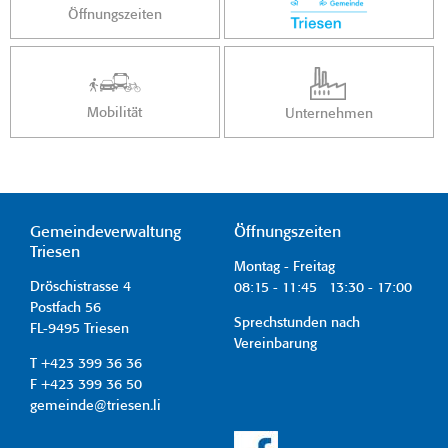
Öffnungszeiten
Mobilität
Unternehmen
Gemeindeverwaltung
Öffnungszeiten
Triesen
Montag - Freitag
Dröschistrasse 4
08:15 - 11:45 13:30 - 17:00
Postfach 56
Sprechstunden nach
FL-9495 Triesen
Vereinbarung
T +423 399 36 36
F +423 399 36 50
gemeinde@triesen.li