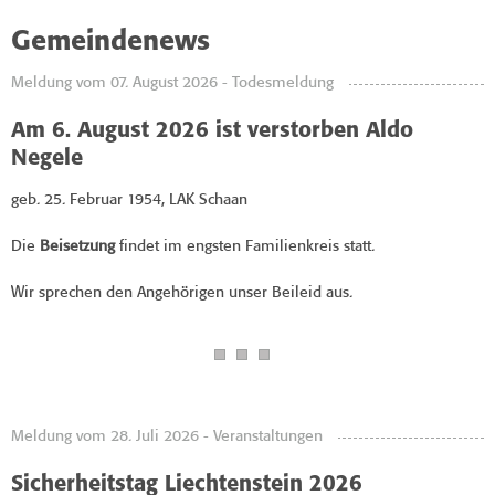
Gemeindenews
Meldung vom 07. August 2026 - Todesmeldung
Am 6. August 2026 ist verstorben Aldo
Negele
geb. 25. Februar 1954, LAK Schaan
Die
Beisetzung
findet im engsten Familienkreis statt.
Wir sprechen den Angehörigen unser Beileid aus.
Meldung vom 28. Juli 2026 - Veranstaltungen
Sicherheitstag Liechtenstein 2026