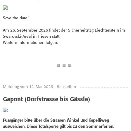
Save the date!
Am 26. September 2026 findet der Sicherheitstag Liechtenstein im
Swarovski-Areal in Triesen statt.
Weitere Informationen folgen.
Meldung vom 12. Mai 2026 - Baustellen
Gapont (Dorfstrasse bis Gässle)
Fussgänger bitte über die Strassen Winkel und Kapelliweg
ausweichen.
Diese Totalsperre gilt bis zu den Sommerferien.