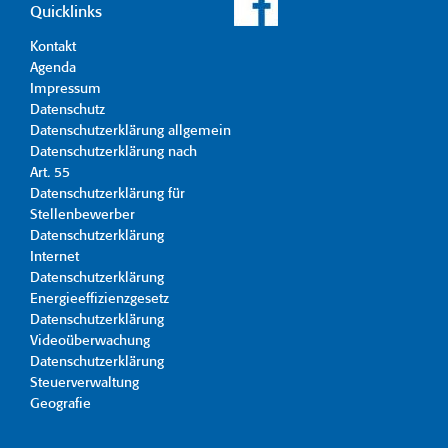
Quicklinks
Kontakt
Agenda
Impressum
Datenschutz
Datenschutzerklärung allgemein
Datenschutzerklärung nach
Art. 55
Datenschutzerklärung für
Stellenbewerber
Datenschutzerklärung
Internet
Datenschutzerklärung
Energieeffizienzgesetz
Datenschutzerklärung
Videoüberwachung
Datenschutzerklärung
Steuerverwaltung
Geografie