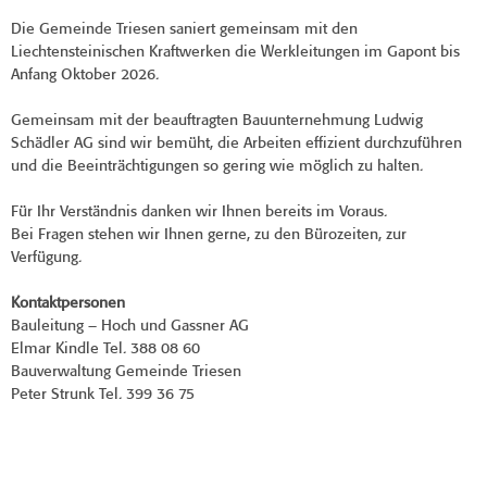
Die Gemeinde Triesen saniert gemeinsam mit den
Liechtensteinischen Kraftwerken die Werkleitungen im Gapont bis
Anfang Oktober 2026.
Gemeinsam mit der beauftragten Bauunternehmung Ludwig
Schädler AG sind wir bemüht, die Arbeiten effizient durchzuführen
und die Beeinträchtigungen so gering wie möglich zu halten.
Für Ihr Verständnis danken wir Ihnen bereits im Voraus.
Bei Fragen stehen wir Ihnen gerne, zu den Bürozeiten, zur
Verfügung.
Kontaktpersonen
Bauleitung – Hoch und Gassner AG
Elmar Kindle Tel. 388 08 60
Bauverwaltung Gemeinde Triesen
Peter Strunk Tel. 399 36 75