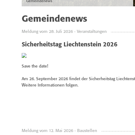
Gemeindenews
Gemeindenews
Meldung vom 28. Juli 2026 - Veranstaltungen
Sicherheitstag Liechtenstein 2026
Save the date!
Am 26. September 2026 findet der Sicherheitstag Liechtenste
Weitere Informationen folgen.
Meldung vom 12. Mai 2026 - Baustellen