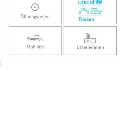
Öffnungszeiten
Mobilität
Unternehmen
d