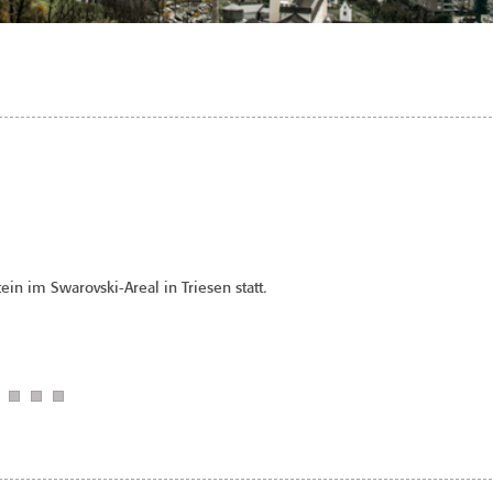
in im Swarovski-Areal in Triesen statt.