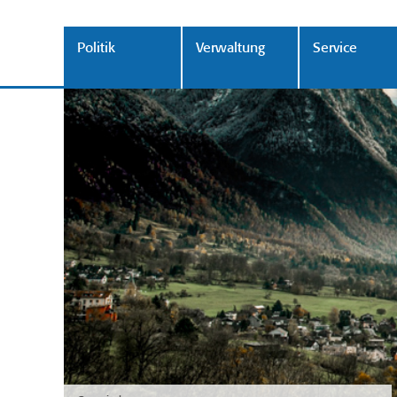
Politik
Verwaltung
Service