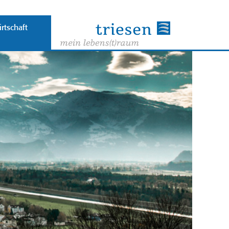
rtschaft