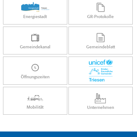
Energiestadt
GR-Protokolle
Gemeindekanal
Gemeindeblatt
Öffnungszeiten
Mobilität
Unternehmen