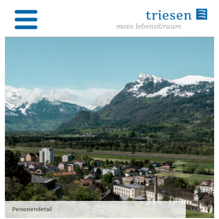
Personendetail