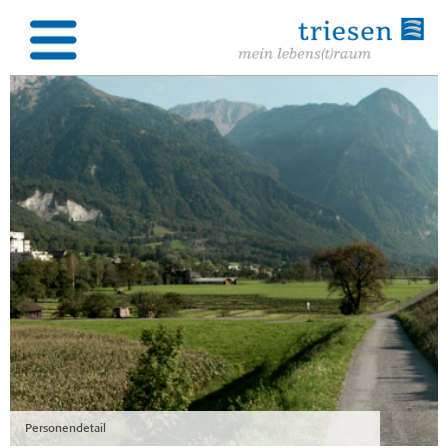
Personendetail