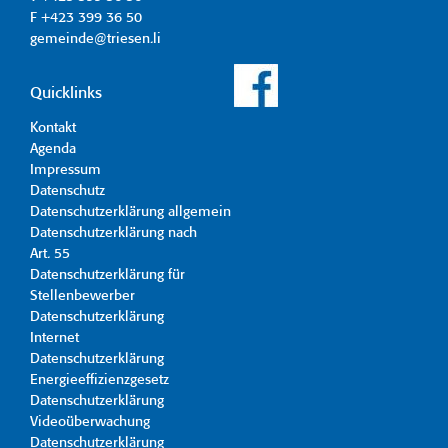
F +423 399 36 50
gemeinde@triesen.li
Quicklinks
Kontakt
Agenda
Impressum
Datenschutz
Datenschutzerklärung allgemein
Datenschutzerklärung nach
Art. 55
Datenschutzerklärung für
Stellenbewerber
Datenschutzerklärung
Internet
Datenschutzerklärung
Energieeffizienzgesetz
Datenschutzerklärung
Videoüberwachung
Datenschutzerklärung