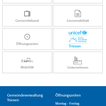
Gemeindekanal
Gemeindeblatt
Öffnungszeiten
Mobilität
Unternehmen
Gemeindeverwaltung
Öffnungszeiten
Triesen
Montag - Freitag