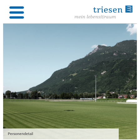
Personendetail