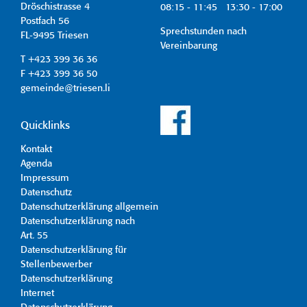
Dröschistrasse 4
08:15 - 11:45 13:30 - 17:00
Postfach 56
Sprechstunden nach
FL-9495 Triesen
Vereinbarung
T +423 399 36 36
F +423 399 36 50
gemeinde@triesen.li
Quicklinks
Kontakt
Agenda
Impressum
Datenschutz
Datenschutzerklärung allgemein
Datenschutzerklärung nach
Art. 55
Datenschutzerklärung für
Stellenbewerber
Datenschutzerklärung
Internet