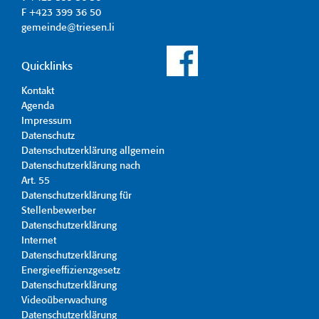
F +423 399 36 50
gemeinde@triesen.li
Quicklinks
Kontakt
Agenda
Impressum
Datenschutz
Datenschutzerklärung allgemein
Datenschutzerklärung nach
Art. 55
Datenschutzerklärung für
Stellenbewerber
Datenschutzerklärung
Internet
Datenschutzerklärung
Energieeffizienzgesetz
Datenschutzerklärung
Videoüberwachung
Datenschutzerklärung