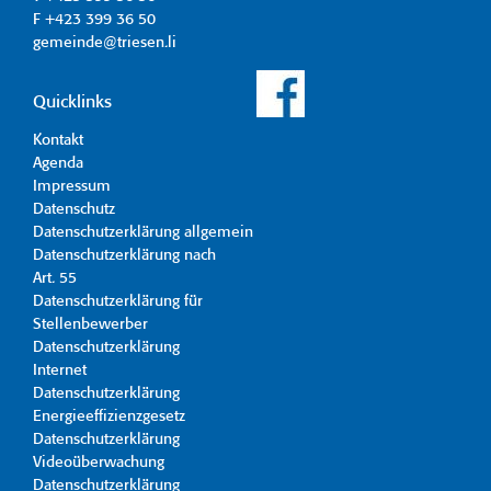
F +423 399 36 50
gemeinde@triesen.li
Quicklinks
Kontakt
Agenda
Impressum
Datenschutz
Datenschutzerklärung allgemein
Datenschutzerklärung nach
Art. 55
Datenschutzerklärung für
Stellenbewerber
Datenschutzerklärung
Internet
Datenschutzerklärung
Energieeffizienzgesetz
Datenschutzerklärung
Videoüberwachung
Datenschutzerklärung