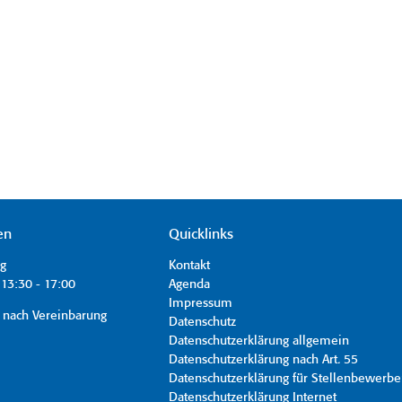
en
Quicklinks
ag
Kontakt
13:30 - 17:00
Agenda
Impressum
 nach Vereinbarung
Datenschutz
Datenschutzerklärung allgemein
Datenschutzerklärung nach Art. 55
Datenschutzerklärung für Stellenbewerbe
Datenschutzerklärung Internet