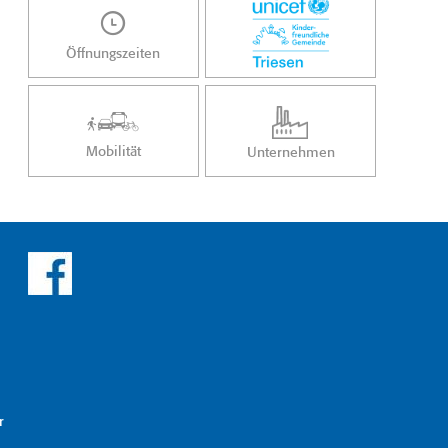
Öffnungszeiten
Mobilität
Unternehmen
r