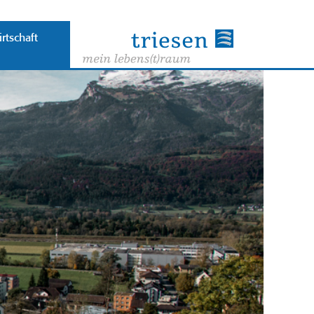
rtschaft