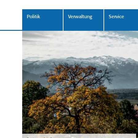
Politik
Verwaltung
Service