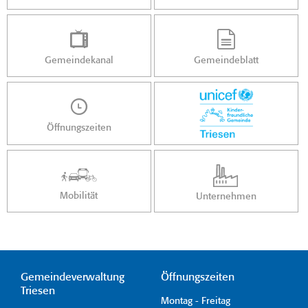
Gemeindekanal
Gemeindeblatt
Öffnungszeiten
Mobilität
Unternehmen
Gemeindeverwaltung
Öffnungszeiten
Triesen
Montag - Freitag