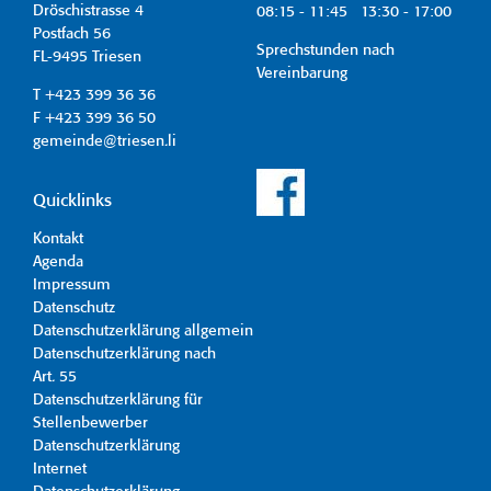
Dröschistrasse 4
08:15 - 11:45 13:30 - 17:00
Postfach 56
Sprechstunden nach
FL-9495 Triesen
Vereinbarung
T +423 399 36 36
F +423 399 36 50
gemeinde@triesen.li
Quicklinks
Kontakt
Agenda
Impressum
Datenschutz
Datenschutzerklärung allgemein
Datenschutzerklärung nach
Art. 55
Datenschutzerklärung für
Stellenbewerber
Datenschutzerklärung
Internet