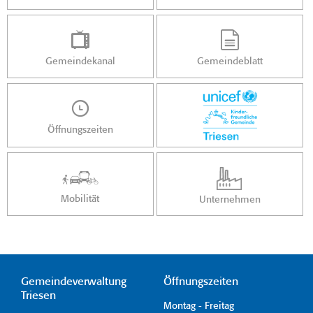
Gemeindekanal
Gemeindeblatt
Öffnungszeiten
Mobilität
Unternehmen
Gemeindeverwaltung
Öffnungszeiten
Triesen
Montag - Freitag