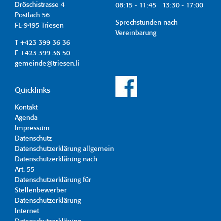
Dröschistrasse 4
08:15 - 11:45 13:30 - 17:00
Postfach 56
Sprechstunden nach
FL-9495 Triesen
Vereinbarung
T +423 399 36 36
F +423 399 36 50
gemeinde@triesen.li
Quicklinks
Kontakt
Agenda
Impressum
Datenschutz
Datenschutzerklärung allgemein
Datenschutzerklärung nach
Art. 55
Datenschutzerklärung für
Stellenbewerber
Datenschutzerklärung
Internet