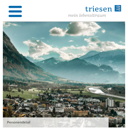
Personendetail