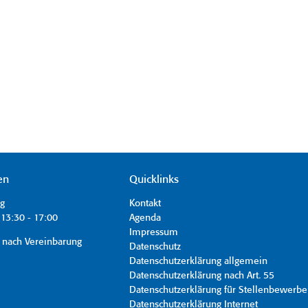
en
Quicklinks
ag
Kontakt
13:30 - 17:00
Agenda
Impressum
 nach Vereinbarung
Datenschutz
Datenschutzerklärung allgemein
Datenschutzerklärung nach Art. 55
Datenschutzerklärung für Stellenbewerbe
Datenschutzerklärung Internet