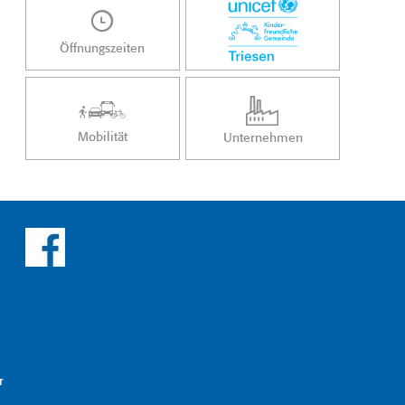
Öffnungszeiten
Mobilität
Unternehmen
r