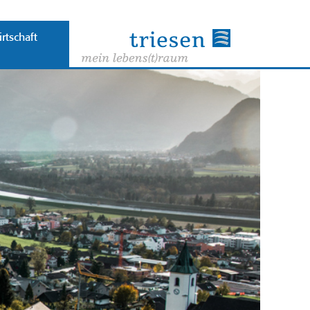
rtschaft