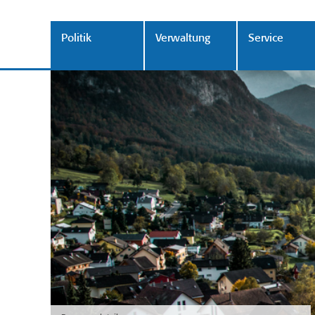
Politik
Verwaltung
Service