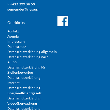
F +423 399 36 50
gemeinde@triesen.li
Quicklinks
Kontakt
Agenda
Impressum
Datenschutz
Datenschutzerklärung allgemein
Datenschutzerklärung nach
Art. 55
Datenschutzerklärung für
Stellenbewerber
Datenschutzerklärung
Internet
Datenschutzerklärung
Energieeffizienzgesetz
Datenschutzerklärung
Videoüberwachung
Datenschutzerklärung