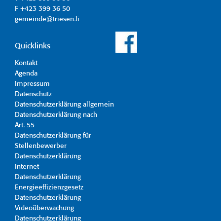
F +423 399 36 50
gemeinde@triesen.li
Quicklinks
Kontakt
Agenda
Impressum
Datenschutz
Datenschutzerklärung allgemein
Datenschutzerklärung nach
Art. 55
Datenschutzerklärung für
Stellenbewerber
Datenschutzerklärung
Internet
Datenschutzerklärung
Energieeffizienzgesetz
Datenschutzerklärung
Videoüberwachung
Datenschutzerklärung