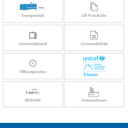
Energiestadt
GR-Protokolle
Gemeindekanal
Gemeindeblatt
Öffnungszeiten
Mobilität
Unternehmen